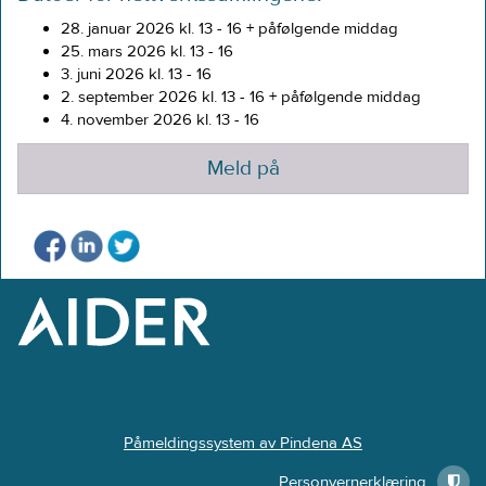
28. januar 2026 kl. 13 - 16 + påfølgende middag
25. mars 2026 kl. 13 - 16
3. juni 2026 kl. 13 - 16
2. september 2026 kl. 13 - 16 + påfølgende middag
4. november 2026 kl. 13 - 16
Meld på
Påmeldingssystem av Pindena AS
Personvernerklæring