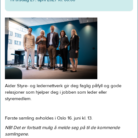
Aider Styre- og ledernettverk gir deg faglig påfyll og gode
relasjoner som hjelper deg i jobben som leder eller
styremedlem.
Første samling avholdes i Oslo 16. juni kl. 13.
NB! Det er fortsatt mulig å melde seg på til de kommende
samlingene.