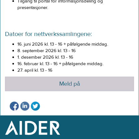
Tilgang til portal for informasjonsdeling og
presentasjoner.​
Datoer for nettverkssamlingene:
16. juni 2026 kl. 13 - 16 + påfølgende middag.
8. september 2026 kl. 13 - 16
1. desember 2026 kl. 13 - 16
16. februar kl. 13 - 16 + påfølgende middag.
27. april kl. 13 - 16
Meld på