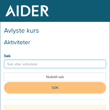
Avlyste kurs
Aktiviteter
Søk
SØK